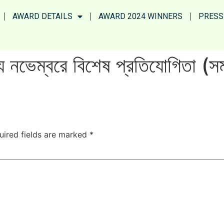
AWARD DETAILS
AWARD 2024 WINNERS
PRESS
ন্য নভেম্বরে বিশেষ প্রতিযোগিতা (
uired fields are marked
*