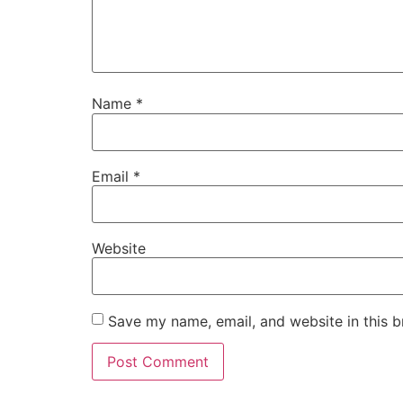
Name
*
Email
*
Website
Save my name, email, and website in this b