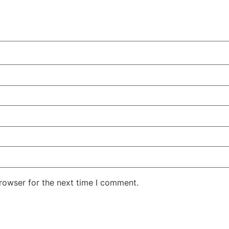
rowser for the next time I comment.