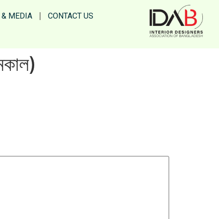
 & MEDIA
CONTACT US
সমকাল)