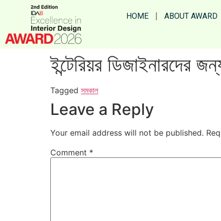
HOME
ABOUT AWARD
ইন্টেরিয়র ডিজাইনারদের জ
Tagged
সমকাল
Leave a Reply
Your email address will not be published.
Req
Comment
*