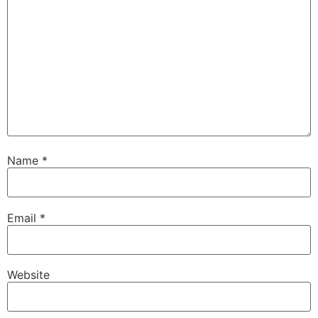
Name
*
Email
*
Website