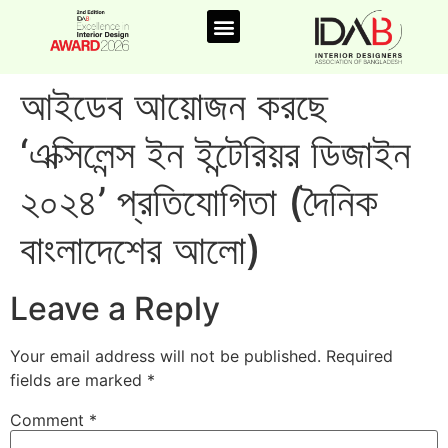
আইডেব আয়োজন করছে
‘এক্সিলেন্স ইন ইন্টেরিয়র ডিজাইন
২০২৪’ প্রতিযোগিতা (দৈনিক
বাংলাদেশের আলো)
Leave a Reply
Your email address will not be published.
Required
fields are marked
*
Comment
*